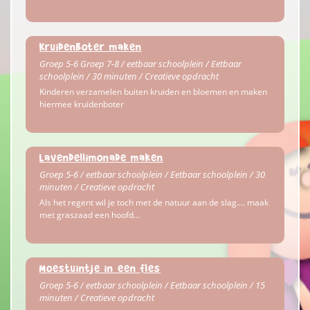
Kruidenboter maken
Groep 5-6 Groep 7-8 / eetbaar schoolplein / Eetbaar
schoolplein / 30 minuten / Creatieve opdracht
Kinderen verzamelen buiten kruiden en bloemen en maken
hiermee kruidenboter
Lavendellimonade maken
Groep 5-6 / eetbaar schoolplein / Eetbaar schoolplein / 30
minuten / Creatieve opdracht
Als het regent wil je toch met de natuur aan de slag.... maak
met graszaad een hoofd…
Moestuintje in een fles
Groep 5-6 / eetbaar schoolplein / Eetbaar schoolplein / 15
minuten / Creatieve opdracht