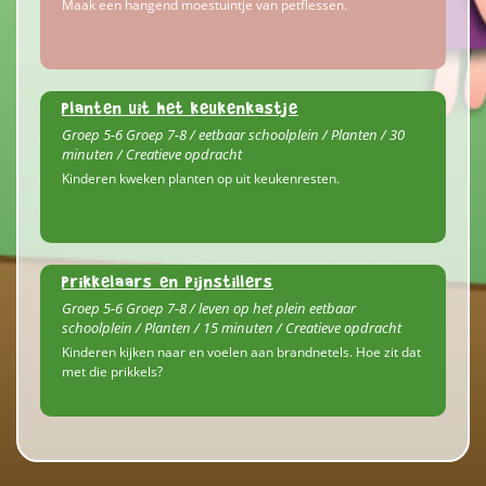
Maak een hangend moestuintje van petflessen.
Planten uit het keukenkastje
Groep 5-6 Groep 7-8 / eetbaar schoolplein / Planten / 30
minuten / Creatieve opdracht
Kinderen kweken planten op uit keukenresten.
Prikkelaars en pijnstillers
Groep 5-6 Groep 7-8 / leven op het plein eetbaar
schoolplein / Planten / 15 minuten / Creatieve opdracht
Kinderen kijken naar en voelen aan brandnetels. Hoe zit dat
met die prikkels?