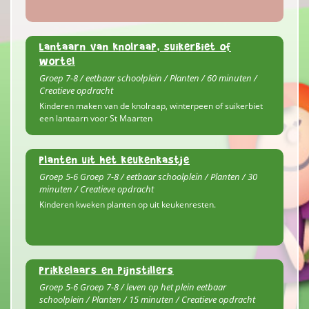
Lantaarn van knolraap, suikerbiet of
wortel
Groep 7-8 / eetbaar schoolplein / Planten / 60 minuten /
Creatieve opdracht
Kinderen maken van de knolraap, winterpeen of suikerbiet
een lantaarn voor St Maarten
Planten uit het keukenkastje
Groep 5-6 Groep 7-8 / eetbaar schoolplein / Planten / 30
minuten / Creatieve opdracht
Kinderen kweken planten op uit keukenresten.
Prikkelaars en pijnstillers
Groep 5-6 Groep 7-8 / leven op het plein eetbaar
schoolplein / Planten / 15 minuten / Creatieve opdracht